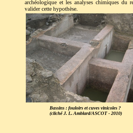
archéologique et les analyses chimiques du r
valider cette hypothèse.
Bassins : fouloirs et cuves vinicoles ?
(cliché
J. L. Amblard
/ASCOT - 2010)