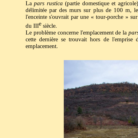
La
pars rustica
(partie domestique et agricole
délimitée par des murs sur plus de 100 m, le
l'enceinte s'ouvrait par une « tour-porche » su
e
du III
siècle.
Le problème concerne l'emplacement de la
par
cette dernière se trouvait hors de l'emprise d
emplacement.